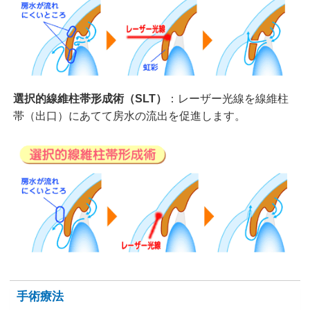
選択的線維柱帯形成術（SLT）
：レーザー光線を線維柱
帯（出口）にあてて房水の流出を促進します。
手術療法