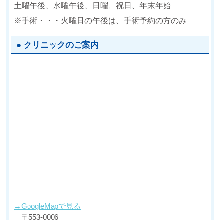
土曜午後、水曜午後、日曜、祝日、年末年始
※手術・・・火曜日の午後は、手術予約の方のみ
● クリニックのご案内
→GoogleMapで見る
〒553-0006