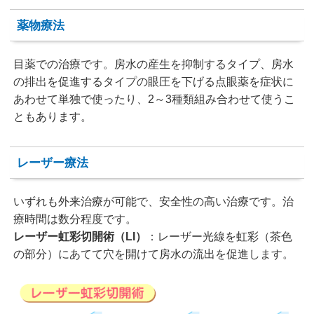
薬物療法
目薬での治療です。房水の産生を抑制するタイプ、房水
の排出を促進するタイプの眼圧を下げる点眼薬を症状に
あわせて単独で使ったり、2～3種類組み合わせて使うこ
ともあります。
レーザー療法
いずれも外来治療が可能で、安全性の高い治療です。治
療時間は数分程度です。
レーザー虹彩切開術（LI）
：レーザー光線を虹彩（茶色
の部分）にあてて穴を開けて房水の流出を促進します。