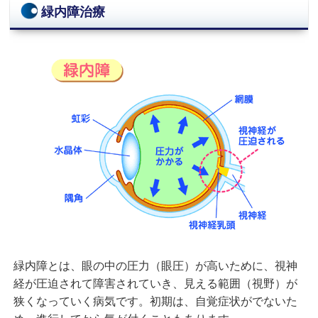
緑内障治療
緑内障とは、眼の中の圧力（眼圧）が高いために、視神
経が圧迫されて障害されていき、見える範囲（視野）が
狭くなっていく病気です。初期は、自覚症状がでないた