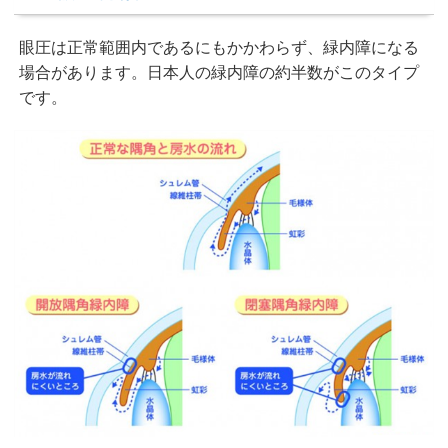
眼圧は正常範囲内であるにもかかわらず、緑内障になる
場合があります。日本人の緑内障の約半数がこのタイプ
です。