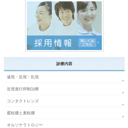
診療内容
遠視・近視・乱視
近視進行抑制治療
コンタクトレンズ
霰粒腫と麦粒腫
オルソケラトロジー