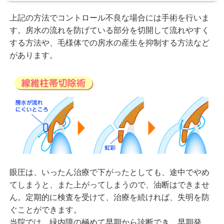
上記の方法でコントロール不良な場合には手術を行いま
す。房水の流れを防げている部分を切開して流れやすく
する方法や、毛様体での房水の産生を抑制する方法など
があります。
眼圧は、いったん治療で下がったとしても、途中でやめ
てしまうと、また上がってしまうので、油断はできませ
ん。定期的に検査を受けて、治療を続ければ、失明を防
ぐことができます。
当院では、緑内障の極めて早期から診断でき、早期発