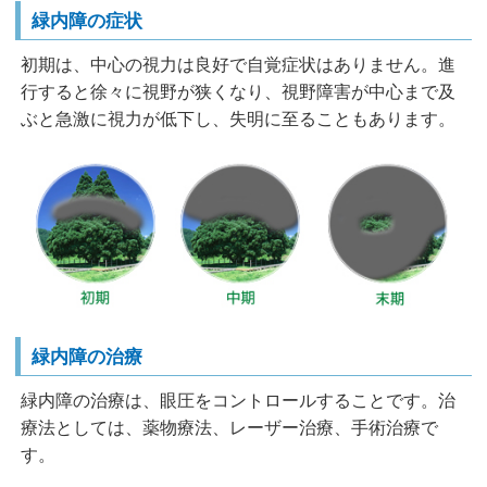
緑内障の症状
初期は、中心の視力は良好で自覚症状はありません。進
行すると徐々に視野が狭くなり、視野障害が中心まで及
ぶと急激に視力が低下し、失明に至ることもあります。
緑内障の治療
緑内障の治療は、眼圧をコントロールすることです。治
療法としては、薬物療法、レーザー治療、手術治療で
す。